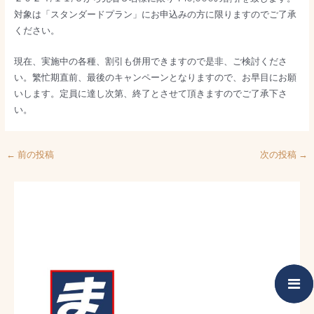
対象は「スタンダードプラン」にお申込みの方に限りますのでご了承
ください。
現在、実施中の各種、割引も併用できますので是非、ご検討くださ
い。繁忙期直前、最後のキャンペーンとなりますので、お早目にお願
いします。定員に達し次第、終了とさせて頂きますのでご了承下さ
い。
←
前の投稿
次の投稿
→